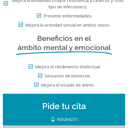
Mejora la inmunidad (mayor resistencia a catarros y todo
tipo de infecciones).
Previene enfermedades.
Mejora la actividad sexual en ambos sexos.
Beneficios en el
ámbito mental y emocional
Mejora el rendimiento intelectual.
Sensación de bienestar.
Mejora el estado de ánimo.
Pide tu cita
968284237