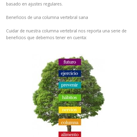
basado en ajustes regulares.
Beneficios de una columna vertebral sana
Cuidar de nuestra columna vertebral nos reporta una serie de
beneficios que debemos tener en cuenta: