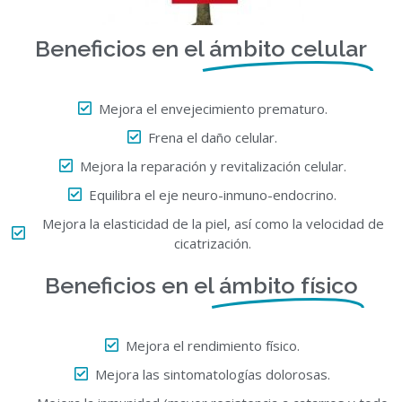
Beneficios en el
ámbito celular
Mejora el envejecimiento prematuro.
Frena el daño celular.
Mejora la reparación y revitalización celular.
Equilibra el eje neuro-inmuno-endocrino.
Mejora la elasticidad de la piel, así como la velocidad de
cicatrización.
Beneficios en el
ámbito físico
Mejora el rendimiento físico.
Mejora las sintomatologías dolorosas.