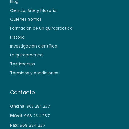
Blog
Ciencia, Arte y Filosofia
Quiénes Somos
Formación de un quiropráctico
Historia
Investigación científica
La quiropráctica
Testimonios
Términos y condiciones
Contacto
Oficina:
968 284 237
Móvil:
968 284 237
Fax:
968 284 237