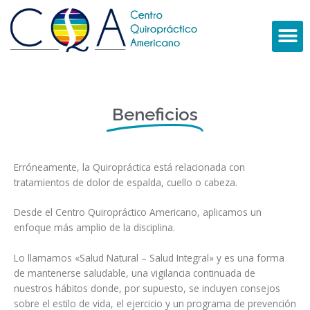
Ir
al
contenido
M
Beneficios
Erróneamente, la Quiropráctica está relacionada con
tratamientos de dolor de espalda, cuello o cabeza.
Desde el Centro Quiropráctico Americano, aplicamos un
enfoque más amplio de la disciplina.
Lo llamamos «Salud Natural – Salud Integral» y es una forma
de mantenerse saludable, una vigilancia continuada de
nuestros hábitos donde, por supuesto, se incluyen consejos
sobre el estilo de vida, el ejercicio y un programa de prevención