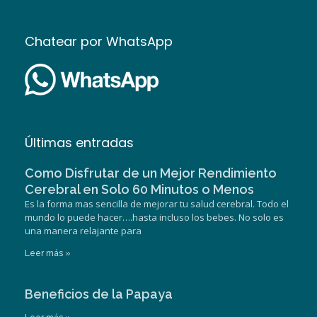
Chatear por WhatsApp
Últimas entradas
Como Disfrutar de un Mejor Rendimiento
Cerebral en Solo 60 Minutos o Menos
Es la forma mas sencilla de mejorar tu salud cerebral. Todo el
mundo lo puede hacer….hasta incluso los bebes. No solo es
una manera relajante para
Leer más »
Beneficios de la Papaya