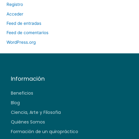
Registro
Acceder
Feed de entradas
Feed de comentarios
WordPress.org
Información
Beneficios
Blog
Ciencia, Arte y Filosofia
Quiénes Somos
Formación de un quiropráctico