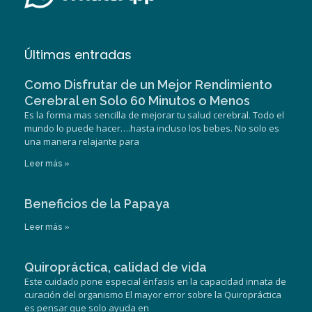
Últimas entradas
Como Disfrutar de un Mejor Rendimiento
Cerebral en Solo 60 Minutos o Menos
Es la forma mas sencilla de mejorar tu salud cerebral. Todo el
mundo lo puede hacer….hasta incluso los bebes. No solo es
una manera relajante para
Leer más »
Beneficios de la Papaya
Leer más »
Quiropráctica, calidad de vida
Este cuidado pone especial énfasis en la capacidad innata de
curación del organismo El mayor error sobre la Quiropráctica
es pensar que solo ayuda en