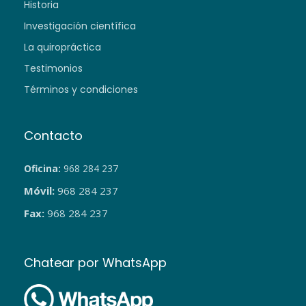
Historia
Investigación científica
La quiropráctica
Testimonios
Términos y condiciones
Contacto
Oficina:
968 284 237
Móvil:
968 284 237
Fax:
968 284 237
Chatear por WhatsApp